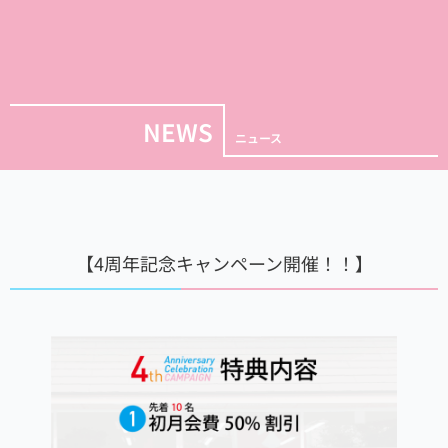
NEWS
ニュース
【4周年記念キャンペーン開催！！】