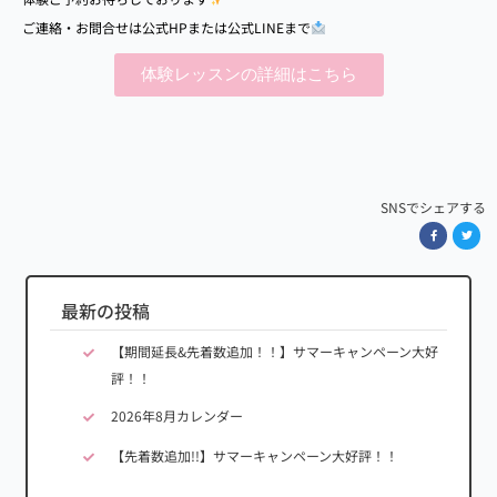
ご連絡・お問合せは公式
HP
または公式
LINE
まで
体験レッスンの詳細はこちら
SNSでシェアする
最新の投稿
【期間延長&先着数追加！！】サマーキャンペーン大好
評！！
2026年8月カレンダー
【先着数追加!!】サマーキャンペーン大好評！！