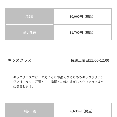
月5回
10,000円（税込）
通い放題
11,700円（税込）
キッズクラス
毎週土曜日11:00-12:00
キッズクラスでは、体力づくりや強くなるためのキックボクシン
グだけでなく、武道として挨拶・礼儀礼節がしっかりできるよう
に指導します。
6,600円（税込）
3歳-12歳