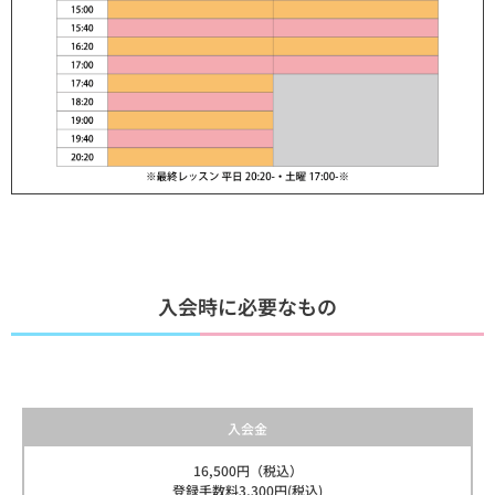
入会時に必要なもの
入会金
16,500円（税込）
登録手数料3,300円(税込)