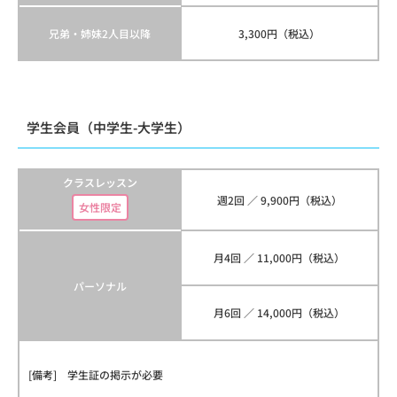
兄弟・姉妹2人目以降
3,300円（税込）
学生会員（中学生-大学生）
クラスレッスン
週2回 ／ 9,900円（税込）
女性限定
月4回 ／ 11,000円（税込）
パーソナル
月6回 ／ 14,000円（税込）
[備考] 学生証の掲示が必要