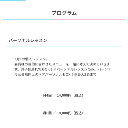
プログラム
パーソナルレッスン
1対1の個人レッスン。
会員様の目的に合わせたメニューを一緒に考えて決めていきま
す。お子様連れでもOK！※パーソナルレッスンのみ。パーソナ
ル会員様同士のペアパーソナルもOK！※最大2名まで
月4回 ／ 14,000円（税込）
月6回 ／ 18,000円（税込）