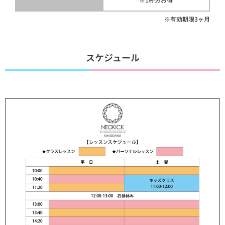
※有効期限3ヶ月
スケジュール