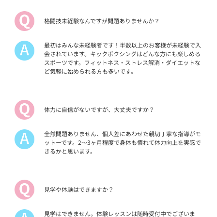
格闘技未経験なんですが問題ありませんか？
最初はみんな未経験者です！半数以上のお客様が未経験で入
会されています。キックボクシングはどんな方にも楽しめる
スポーツです。フィットネス・ストレス解消・ダイエットな
ど気軽に始められる方も多いです。
体力に自信がないですが、大丈夫ですか？
全然問題ありません、個人差にあわせた親切丁寧な指導がモ
ットーです。2～3ヶ月程度で身体も慣れて体力向上を実感で
きるかと思います。
見学や体験はできますか？
見学はできません。体験レッスンは随時受付中でございま