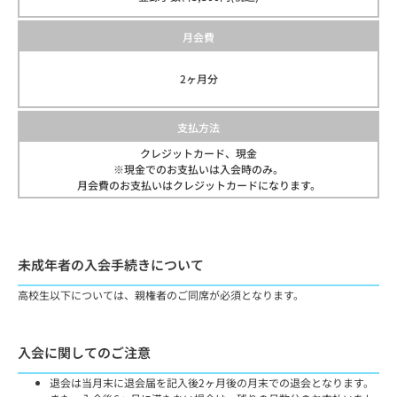
月会費
2ヶ月分
支払方法
クレジットカード、現金
※現金でのお支払いは入会時のみ。
月会費のお支払いはクレジットカードになります。
未成年者の入会手続きについて
高校生以下については、親権者のご同席が必須となります。
入会に関してのご注意
退会は当月末に退会届を記入後2ヶ月後の月末での退会となります。