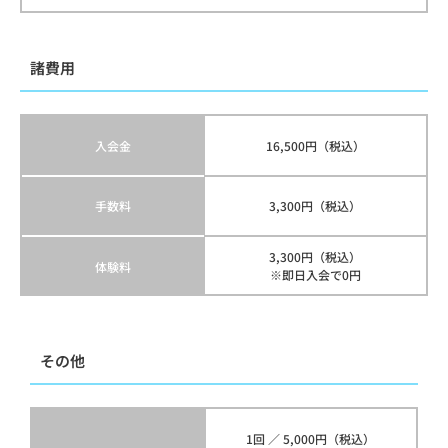
諸費用
入会金
16,500円（税込）
手数料
3,300円（税込）
3,300円（税込）
体験料
※即日入会で0円
その他
1回 ／ 5,000円（税込）