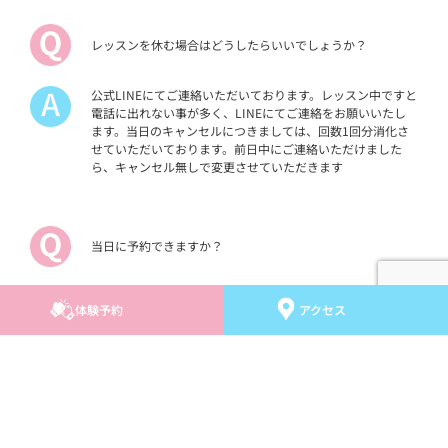
レッスンを休む場合はどうしたらいいでしょうか？
公式LINEにてご連絡いただいております。レッスン中ですと
電話に出れない事が多く、LINEにてご連絡をお願いいたし
ます。当日のキャンセルにつきましては、回数1回分消化さ
せていただいております。前日中にご連絡いただけました
ら、キャンセル無しで変更させていただきます
当日に予約できますか？
申し訳ございません。当日のご予約は承っておりません。前
体験予約
アクセス
日までに公式LINEまでご連絡をお願いいたします。