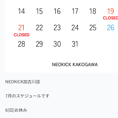
NEOKICK加古川店
7月のスケジュールです
6(日)お休み